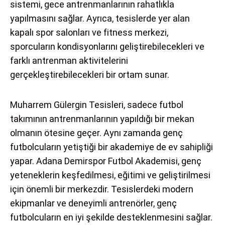
sistemi, gece antrenmanlarının rahatlıkla
yapılmasını sağlar. Ayrıca, tesislerde yer alan
kapalı spor salonları ve fitness merkezi,
sporcuların kondisyonlarını geliştirebilecekleri ve
farklı antrenman aktivitelerini
gerçekleştirebilecekleri bir ortam sunar.
Muharrem Gülergin Tesisleri, sadece futbol
takımının antrenmanlarının yapıldığı bir mekan
olmanın ötesine geçer. Aynı zamanda genç
futbolcuların yetiştiği bir akademiye de ev sahipliği
yapar. Adana Demirspor Futbol Akademisi, genç
yeteneklerin keşfedilmesi, eğitimi ve geliştirilmesi
için önemli bir merkezdir. Tesislerdeki modern
ekipmanlar ve deneyimli antrenörler, genç
futbolcuların en iyi şekilde desteklenmesini sağlar.