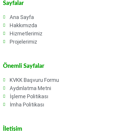
Sayfalar
Ana Sayfa
Hakkımızda
Hizmetlerimiz
Projelerimiz
Önemli Sayfalar
KVKK Başvuru Formu
Aydınlatma Metni
İşleme Politikası
İmha Politikası
İletişim