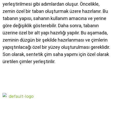
yerleştirilmesi gibi adımlardan oluşur. Öncelikle,
zemin özel bir taban oluşturmak üzere hazırlanır. Bu
tabanın yapısı, sahanın kullanım amacına ve yerine
göre değişiklik gösterebilir. Daha sonra, tabanın
üzerine özel bir alt yapı hazırlığı yapılır. Bu aşamada,
zeminin düzgün bir şekilde hazırlanması ve çimlerin
yapıştırılacağı özel bir yüzey oluşturulması gereklidir.
Son olarak, sentetik çim saha yapımı için özel olarak
üretilen çimler yerleştirilir.