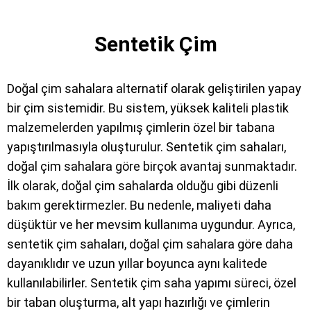
Sentetik Çim
Doğal çim sahalara alternatif olarak geliştirilen yapay
bir çim sistemidir. Bu sistem, yüksek kaliteli plastik
malzemelerden yapılmış çimlerin özel bir tabana
yapıştırılmasıyla oluşturulur. Sentetik çim sahaları,
doğal çim sahalara göre birçok avantaj sunmaktadır.
İlk olarak, doğal çim sahalarda olduğu gibi düzenli
bakım gerektirmezler. Bu nedenle, maliyeti daha
düşüktür ve her mevsim kullanıma uygundur. Ayrıca,
sentetik çim sahaları, doğal çim sahalara göre daha
dayanıklıdır ve uzun yıllar boyunca aynı kalitede
kullanılabilirler. Sentetik çim saha yapımı süreci, özel
bir taban oluşturma, alt yapı hazırlığı ve çimlerin