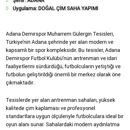
Şehir: ADANA
Uygulama: DOĞAL ÇİM SAHA YAPIMI
Adana Demirspor Muharrem Gülergin Tesisleri,
Türkiye’nin Adana şehrinde yer alan modern ve
kapsamlı bir spor kompleksidir. Bu tesisler, Adana
Demirspor Futbol Kulübü’nün antrenman ve idari
faaliyetlerini sürdürdüğü, futbolcuların yetiştiği ve
futbolun geliştirildiği önemli bir merkez olarak öne
çıkmaktadır.
Tesislerde yer alan antrenman sahaları, yüksek
kalitede çim kaplaması ve profesyonel
standartlara uygun ölçüleriyle futbolculara ideal bir
oyun alanı sunar. Sahalardaki modern aydınlatma